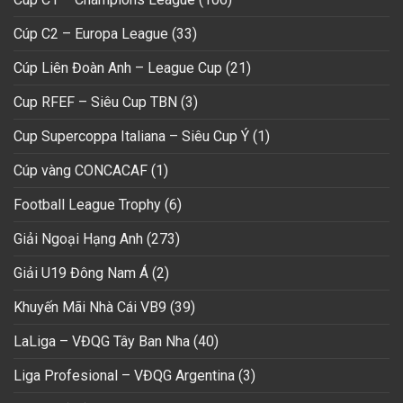
Cúp C2 – Europa League
(33)
Cúp Liên Đoàn Anh – League Cup
(21)
Cup RFEF – Siêu Cup TBN
(3)
Cup Supercoppa Italiana – Siêu Cup Ý
(1)
Cúp vàng CONCACAF
(1)
Football League Trophy
(6)
Giải Ngoại Hạng Anh
(273)
Giải U19 Đông Nam Á
(2)
Khuyến Mãi Nhà Cái VB9
(39)
LaLiga – VĐQG Tây Ban Nha
(40)
Liga Profesional – VĐQG Argentina
(3)