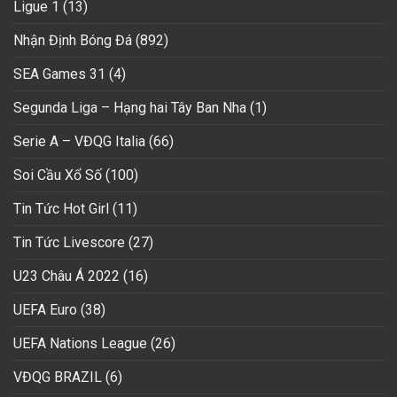
Ligue 1
(13)
Nhận Định Bóng Đá
(892)
SEA Games 31
(4)
Segunda Liga – Hạng hai Tây Ban Nha
(1)
Serie A – VĐQG Italia
(66)
Soi Cầu Xổ Số
(100)
Tin Tức Hot Girl
(11)
Tin Tức Livescore
(27)
U23 Châu Á 2022
(16)
UEFA Euro
(38)
UEFA Nations League
(26)
VĐQG BRAZIL
(6)