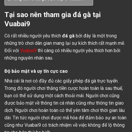
Tại sao nên tham gia đá gà tại
Vuabai9
Có rất nhiều người yêu thích
đá gà
bởi đây là một trong
những trò chơi dân gian mang lại sự kích thích rất mạnh mẽ.
Đối với
Vuabai9
thì càng có nhiều người yêu thích hơn bởi
những nguyên nhân sau.
Độ bảo mật và uy tín cực cao
Nhà cái là nơi có đầy đủ các giấy phép đá gà trực tuyến.
Trong đó người chơi thắng tiền cược hoàn toàn là sau thuế,
bạn có thể sử dụng một cách thoải mái. Người chơi cũng
được bảo mật về thông tin cá nhân cũng như thông tin giao
dịch. Người chơi hoàn toàn có thể yên tâm chơi thời gian lâu
dài. Tin tức người chơi được mã hóa để đảm bảo sự an toàn
cũng như Vuabai9 có trách nhiệm về việc không để lộ thông