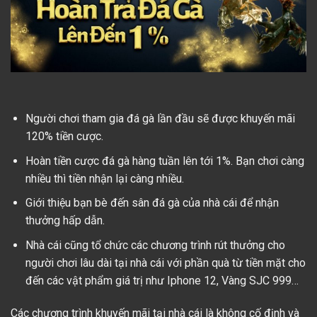
Người chơi tham gia đá gà lần đầu sẽ được khuyến mãi
120% tiền cược.
Hoàn tiền cược đá gà hàng tuần lên tới 1%. Bạn chơi càng
nhiều thì tiền nhận lại càng nhiều.
Giới thiệu bạn bè đến sân đá gà của nhà cái để nhận
thưởng hấp dẫn.
Nhà cái cũng tổ chức các chương trình rút thưởng cho
người chơi lâu dài tại nhà cái với phần quà từ tiền mặt cho
đến các vật phẩm giá trị như Iphone 12, Vàng SJC 999…
Các chương trình khuyến mãi tại nhà cái là không cố định và