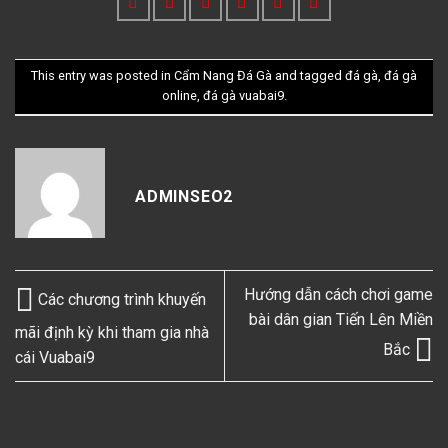
This entry was posted in
Cẩm Nang Đá Gà
and tagged
đá gà
,
đá gà
online
,
đá gà vuabai9
.
ADMINSEO2
Hướng dẫn cách chơi game
Các chương trình khuyến
bài dân gian Tiến Lên Miền
mãi định kỳ khi tham gia nhà
Bắc
cái Vuabai9