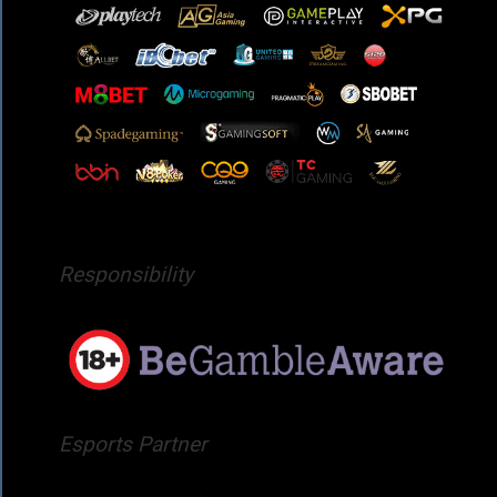
Responsibility
Esports Partner