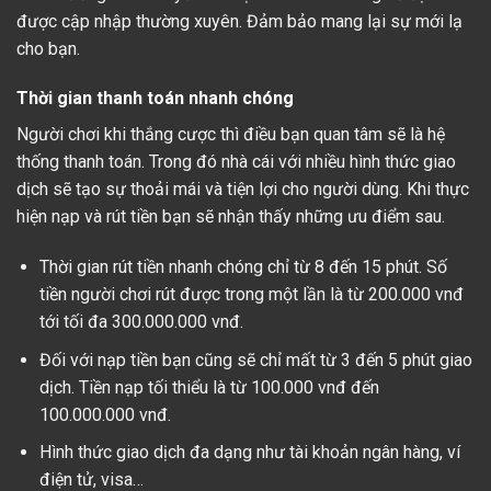
được cập nhập thường xuyên. Đảm bảo mang lại sự mới lạ
cho bạn.
Thời gian thanh toán nhanh chóng
Người chơi khi thắng cược thì điều bạn quan tâm sẽ là hệ
thống thanh toán. Trong đó nhà cái với nhiều hình thức giao
dịch sẽ tạo sự thoải mái và tiện lợi cho người dùng. Khi thực
hiện nạp và rút tiền bạn sẽ nhận thấy những ưu điểm sau.
Thời gian rút tiền nhanh chóng chỉ từ 8 đến 15 phút. Số
tiền người chơi rút được trong một lần là từ 200.000 vnđ
tới tối đa 300.000.000 vnđ.
Đối với nạp tiền bạn cũng sẽ chỉ mất từ 3 đến 5 phút giao
dịch. Tiền nạp tối thiểu là từ 100.000 vnđ đến
100.000.000 vnđ.
Hình thức giao dịch đa dạng như tài khoản ngân hàng, ví
điện tử, visa…