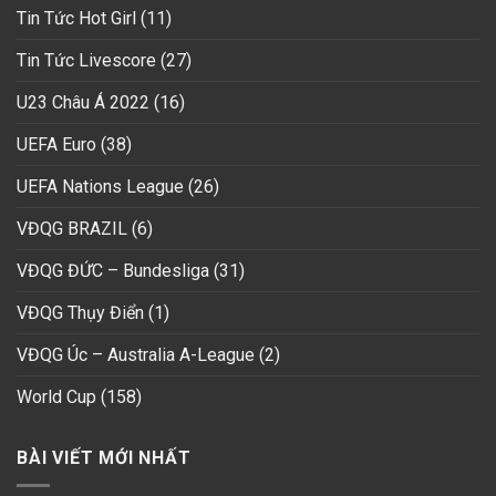
Tin Tức Hot Girl
(11)
Tin Tức Livescore
(27)
U23 Châu Á 2022
(16)
UEFA Euro
(38)
UEFA Nations League
(26)
VĐQG BRAZIL
(6)
VĐQG ĐỨC – Bundesliga
(31)
VĐQG Thụy Điển
(1)
VĐQG Úc – Australia A-League
(2)
World Cup
(158)
BÀI VIẾT MỚI NHẤT