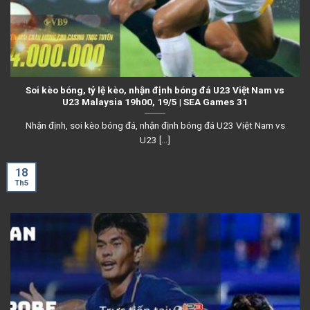
Soi kèo bóng, tỷ lệ kèo, nhận định bóng đá U23 Việt Nam vs
U23 Malaysia 19h00, 19/5 | SEA Games 31
Nhận định, soi kèo bóng đá, nhận định bóng đá U23 Việt Nam vs
U23 [...]
18
Th5