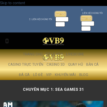
Skip to content
LIÊN HỆ CHÚNG TÔI
NẠP TIỀN
NẠP TIỀN
LIÊN HỆ CHÚNG TÔI
ĐĂNG NHẬP
ĐĂNG NHẬP
ĐĂNG KÝ
ĐĂNG KÝ
TRANG CHỦ
TỶ LỆ KÈO
LIVESCORE
CASINO TRỰC TUYẾN
CASINO 3D
QUAY HŨ
BẮN CÁ
ĐÁ GÀ
LÔ ĐỀ
VIP
KHUYẾN MÃI
BLOG
CHUYÊN MỤC 1:
SEA GAMES 31