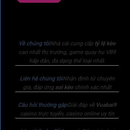
Về chúng tôi
Nhà cái cung cấp
tỷ lệ kèo
cao nhất thị trường
,
game quay hu VB9
hấp dẫn, đa dạng thể loại nhất.
Liên hệ chúng tôi
Nhận định từ chuyên
gia, đáp ứng
soi kèo
chính xác nhất
Câu hỏi thường gặp
Giải đáp về
Vuabai9
casino trực tuyến, casino online uy tín