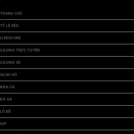
TRANG CHỦ
TỶ LỆ KÈO
LIVESCORE
CASINO TRỰC TUYẾN
CASINO 3D
QUAY HŨ
BẮN CÁ
ĐÁ GÀ
LÔ ĐỀ
VIP