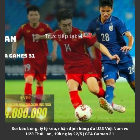
Soi kèo bóng, tỷ lệ kèo, nhận định bóng đá U23 Việt Nam vs
U23 Thái Lan, 19h ngày 22/5 | SEA Games 31