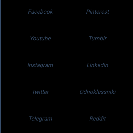
Facebook
Pinterest
Youtube
Tumblr
Instagram
Linkedin
Twitter
Odnoklassniki
Telegram
Reddit