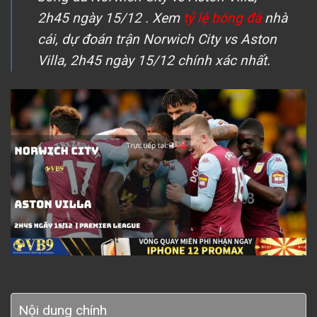
2h45 ngày 15/12 . Xem
tỷ lệ bóng đá
nhà
cái, dự đoán trận Norwich City vs Aston
Villa, 2h45 ngày 15/12 chính xác nhất.
Nội dung chính