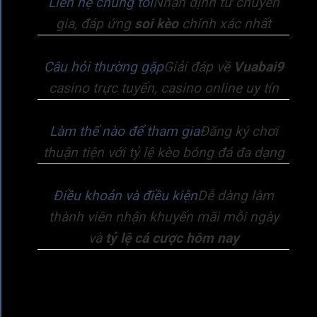
Liên hệ chúng tôi
Nhận định từ chuyên
gia, đáp ứng
soi kèo
chính xác nhất
Câu hỏi thường gặp
Giải đáp về
Vuabai9
casino trực tuyến, casino online uy tín
Làm thế nào để tham gia
Đăng ký chơi
thuận tiện với tỷ lệ kèo bóng đá đa dạng
Điều khoản và điều kiện
Dễ dàng làm
thành viên nhận khuyến mãi mỗi ngày
và
tỷ lệ cá cược hôm nay