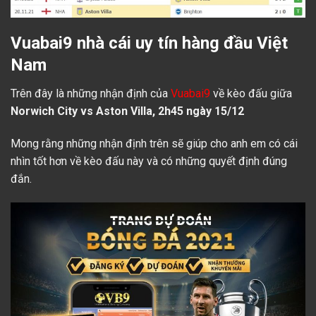
Vuabai9 nhà cái uy tín hàng đầu Việt
Nam
Trên đây là những nhận định của
Vuabai9
về kèo đấu giữa
Norwich City vs Aston Villa, 2h45 ngày 15/12
Mong rằng những nhận định trên sẽ giúp cho anh em có cái
nhìn tốt hơn về kèo đấu này và có những quyết định đúng
đắn.