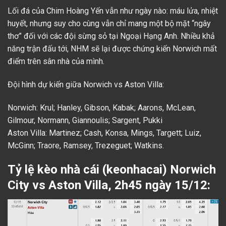
Lối đá của Chim Hoàng Yến vẫn như ngày nào: máu lửa, nhiệt
huyết, nhưng suy cho cùng vẫn chỉ mang một bộ mặt “ngây
thơ” đối với các đội sừng sỏ tại Ngoại Hạng Anh. Nhiều khả
năng trận đấu tới, NHM sẽ lại được chứng kiến Norwich mất
điểm trên sân nhà của mình.
Đội hình dự kiến giữa Norwich vs Aston Villa:
Norwich: Krul; Hanley, Gibson, Kabak; Aarons, McLean,
Gilmour, Normann, Giannoulis; Sargent, Pukki
Aston Villa: Martinez; Cash, Konsa, Mings, Targett; Luiz,
McGinn; Traore, Ramsey, Trezeguet; Watkins.
Tỷ lệ kèo nhà cái (keonhacai) Norwich
City vs Aston Villa, 2h45 ngày 15/12: