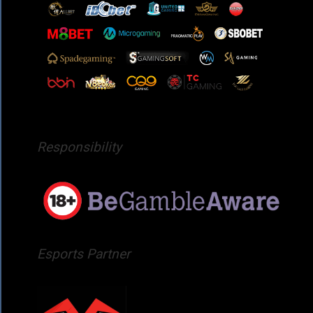
Responsibility
Esports Partner