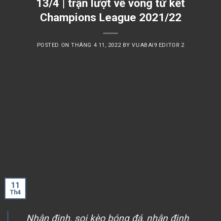
13/4 | trận lượt về vòng tứ kết
Champions League 2021/22
POSTED ON
THÁNG 4 11, 2022
BY
VUABAI9 EDITOR 2
11
Th4
Nhận định, soi kèo bóng đá, nhận định