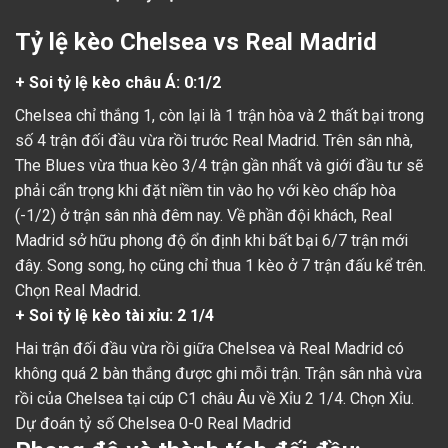
Tỷ lệ kèo Chelsea vs Real Madrid
+ Soi tỷ lệ kèo châu Á: 0:1/2
Chelsea chỉ thắng 1, còn lại là 1 trận hòa và 2 thất bại trong
số 4 trận đối đầu vừa rồi trước Real Madrid. Trên sân nhà,
The Blues vừa thua kèo 3/4 trận gần nhất và giới đầu tư sẽ
phải cẩn trọng khi đặt niềm tin vào họ với kèo chấp hòa
(-1/2) ở trận sân nhà đêm nay. Về phần đội khách, Real
Madrid sở hữu phong độ ổn định khi bất bại 6/7 trận mới
đây. Song song, họ cũng chỉ thua 1 kèo ở 7 trận đấu kể trên.
Chọn Real Madrid.
+ Soi tỷ lệ kèo tài xỉu: 2 1/4
Hai trận đối đầu vừa rồi giữa Chelsea và Real Madrid có
không quá 2 bàn thắng được ghi mỗi trận. Trận sân nhà vừa
rồi của Chelsea tại cúp C1 châu Âu về Xỉu 2 1/4. Chọn Xỉu.
Dự đoán tỷ số Chelsea 0-0 Real Madrid