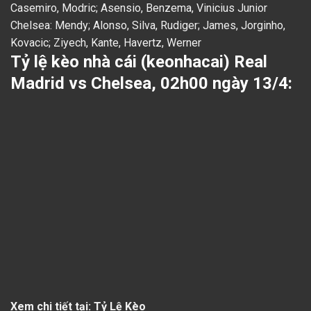
Casemiro, Modric; Asensio, Benzema, Vinicius Junior
Chelsea: Mendy; Alonso, Silva, Rudiger; James, Jorginho,
Kovacic; Ziyech, Kante, Havertz, Werner
Tỷ lệ kèo nhà cái (keonhacai) Real
Madrid vs Chelsea, 02h00 ngày 13/4:
Xem chi tiết tại: Tỷ Lệ Kèo