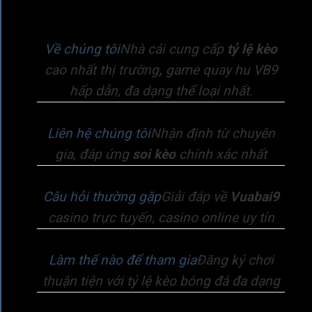
Về chúng tôi
Nhà cái cung cấp
tỷ lệ kèo
cao nhất thị trường
,
game quay hu VB9
hấp dẫn, đa dạng thể loại nhất.
Liên hệ chúng tôi
Nhận định từ chuyên
gia, đáp ứng
soi kèo
chính xác nhất
Câu hỏi thường gặp
Giải đáp về
Vuabai9
casino trực tuyến, casino online uy tín
Làm thế nào để tham gia
Đăng ký chơi
thuận tiện với tỷ lệ kèo bóng đá đa dạng