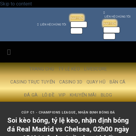
Skip to content
LIÊN HỆ CHÚNG TÔI
NẠP TIỀN
NẠP TIỀN
LIÊN HỆ CHÚNG TÔI
ĐĂNG NHẬP
ĐĂNG NHẬP
ĐĂNG KÝ
ĐĂNG KÝ
TRANG CHỦ
TỶ LỆ KÈO
LIVESCORE
CASINO TRỰC TUYẾN
CASINO 3D
QUAY HŨ
BẮN CÁ
ĐÁ GÀ
LÔ ĐỀ
VIP
KHUYẾN MÃI
BLOG
CÚP C1 - CHAMPIONS LEAGUE
,
NHẬN ĐỊNH BÓNG ĐÁ
Soi kèo bóng, tỷ lệ kèo, nhận định bóng
đá Real Madrid vs Chelsea, 02h00 ngày