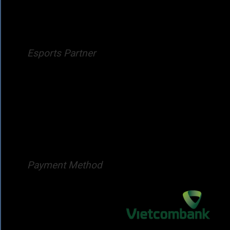
Esports Partner
Payment Method