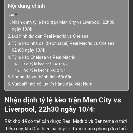
Nội dung chính
Nhận định tỷ lệ kèo trận Man City vs Liverpool, 22h30
ngày 10/4:
Đội hình dự kiến Real Madrid vs Chelsea
Tỷ lệ kèo nhà cái (keonhacai) Real Madrid vs Chelsea,
02h00 ngày 13/4:
Tỷ lệ kèo Chelsea vs Real Madrid
+ Soi tỷ lệ kèo châu Á: 0:1/2
+ Soi tỷ lệ kèo tài xỉu: 2 1/4
Phong độ và thành tích đối đầu:
Vuabai9 nhà cái uy tín hàng đầu Việt Nam
Nhận định tỷ lệ kèo trận Man City vs
Liverpool, 22h30 ngày 10/4:
Rất khó để có thể cản được Real Madrid và Benzema ở thời
điểm này, khi Dải thiên hà duy trì được mạch phong độ chiến