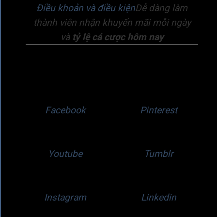
Điều khoản và điều kiện
Dễ dàng làm
thành viên nhận khuyến mãi mỗi ngày
và
tỷ lệ cá cược hôm nay
Facebook
Pinterest
Youtube
Tumblr
Instagram
Linkedin