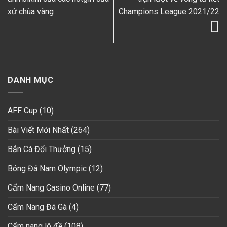
Champions League 2021/22
xứ chùa vàng
DANH MỤC
AFF Cup
(10)
Bài Viết Mới Nhất
(264)
Bắn Cá Đổi Thưởng
(15)
Bóng Đá Nam Olympic
(12)
Cẩm Nang Casino Online
(77)
Cẩm Nang Đá Gà
(4)
Cẩm nang lô đề
(108)