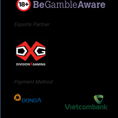
Esports Partner
Payment Method