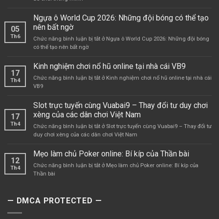
Ngựa ô World Cup 2026: Những đội bóng có thể tạo
nên bất ngờ
05
Th6
Chức năng bình luận bị tắt
ở Ngựa ô World Cup 2026: Những đội bóng
có thể tạo nên bất ngờ
Kinh nghiệm chơi nổ hũ online tại nhà cái VB9
17
Chức năng bình luận bị tắt
ở Kinh nghiệm chơi nổ hũ online tại nhà cái
Th4
VB9
Slot trực tuyến cùng Vuabai9 – Thay đổi tư duy chơi
xèng của các dân chơi Việt Nam
17
Th4
Chức năng bình luận bị tắt
ở Slot trực tuyến cùng Vuabai9 – Thay đổi tư
duy chơi xèng của các dân chơi Việt Nam
Mẹo làm chủ Poker online: Bí kíp của Thần bài
12
Chức năng bình luận bị tắt
ở Mẹo làm chủ Poker online: Bí kíp của
Th4
Thần bài
— DMCA PROTECTED —