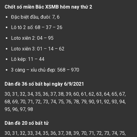
Chốt số miền Bắc XSMB hôm nay thứ 2
Đặc biệt đầu, đuôi: 7, 6
Lô tô 2 số: 68 – 37 – 26
Loto xiên 2: 04 – 95
Loto xiên 3: 01 – 14 – 62
Lô kép: 11 – 44
3 càng – xỉu chủ đẹp: 568 – 970
Dàn đề 36 số bất bại ngày 6/9/2021
30, 31, 32, 34, 35, 36, 37, 38, 39, 60, 61, 62, 63, 64, 65, 67,
68, 69, 70, 71, 72, 73, 74, 75, 76, 78, 79, 90, 91, 92, 93, 94,
95, 96, 97, 98
Dàn đề 20 số bất tử
30, 31, 32, 33, 34, 35, 36, 37, 38, 39, 70, 71, 72, 73, 74, 75,