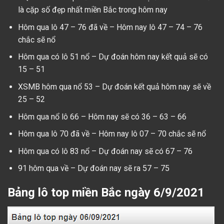
là cặp số đẹp nhất miền Bắc trong hôm nay
Hôm qua lô 47 – 76 đã về – Hôm nay lô 47 – 74 – 76
chắc sẽ nổ
Hôm qua có lô 51 nổ – Dự đoán hôm nay kết quả sẽ có
15 – 51
XSMB hôm qua nổ 53 – Dự đoán kết quả hôm nay sẽ về
25 – 52
Hôm qua nổ lô 66 – Hôm nay sẽ có 36 – 63 – 66
Hôm qua lô 70 đã về – Hôm nay lô 07 – 70 chắc sẽ nổ
Hôm qua có lô 83 nổ – Dự đoán nay sẽ có 67 – 76
91 hôm qua về – Dự đoán nay sẽ ra 57 – 75
Bảng lô top miền Bắc ngày 6/9/2021