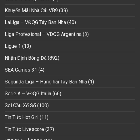
Khuyến Mãi Nhà Cái VB9
(39)
LaLiga – VĐQG Tây Ban Nha
(40)
Liga Profesional – VĐQG Argentina
(3)
Ligue 1
(13)
Nhận Định Bóng Đá
(892)
SEA Games 31
(4)
Segunda Liga – Hạng hai Tây Ban Nha
(1)
Serie A – VĐQG Italia
(66)
Soi Cầu Xổ Số
(100)
Tin Tức Hot Girl
(11)
Tin Tức Livescore
(27)