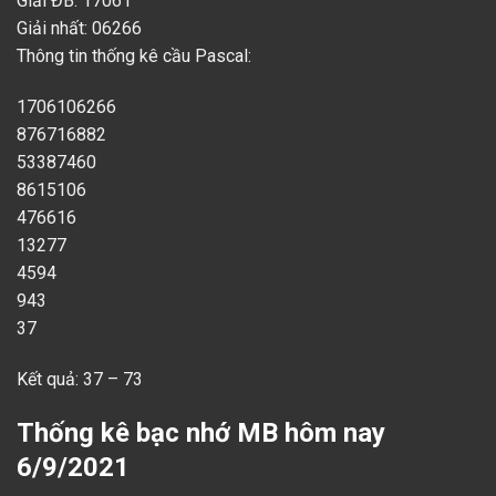
Giải ĐB: 17061
Giải nhất: 06266
Thông tin thống kê cầu Pascal:
1706106266
876716882
53387460
8615106
476616
13277
4594
943
37
Kết quả: 37 – 73
Thống kê bạc nhớ MB hôm nay
6/9/2021