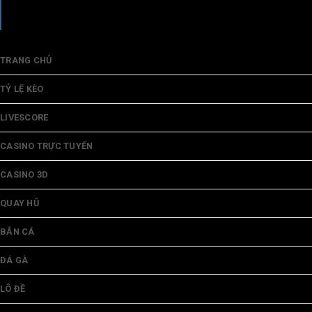
TRANG CHỦ
TỶ LỆ KÈO
LIVESCORE
CASINO TRỰC TUYẾN
CASINO 3D
QUAY HŨ
BẮN CÁ
ĐÁ GÀ
LÔ ĐỀ