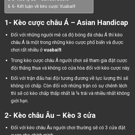
6- Kết luận về kèo cược Vuabai9
1- Kèo cược châu Á – Asian Handicap
Đối với những người mê cá độ bóng đá châu Á thì kèo
châu Á là một trong những kèo cược phổ biến và được
chơi rất nhiều ở
vuabai9
.
Trong kèo cược châu Á người chơi sẽ tham gia đặt cược
đội thắng thua và không có cửa hòa đối với kèo cược này.
Đối với trận đấu hai đội tương đương về lực lượng thì sẽ
không có chấp. Còn đối với những trận có sự chênh lệch
thì sẽ có kèo chấp thấp nhất là ¼ trái và nhiều nhất không
giới hạn.
2- Kèo châu Âu – Kèo 3 cửa
Đối với kèo châu Âu người chơi thường sẽ có 3 cửa đặt