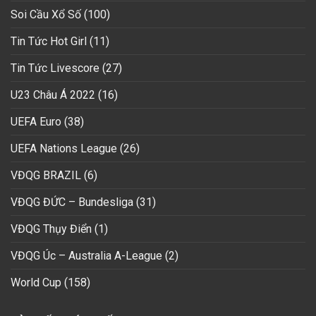
Soi Cầu Xổ Số
(100)
Tin Tức Hot Girl
(11)
Tin Tức Livescore
(27)
U23 Châu Á 2022
(16)
UEFA Euro
(38)
UEFA Nations League
(26)
VĐQG BRAZIL
(6)
VĐQG ĐỨC – Bundesliga
(31)
VĐQG Thụy Điển
(1)
VĐQG Úc – Australia A-League
(2)
World Cup
(158)