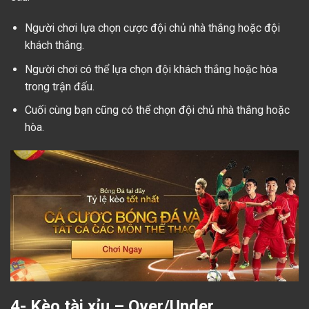
Người chơi lựa chọn cược đội chủ nhà thắng hoặc đội
khách thắng.
Người chơi có thể lựa chọn đội khách thắng hoặc hòa
trong trận đấu.
Cuối cùng bạn cũng có thể chọn đội chủ nhà thắng hoặc
hòa.
4- Kèo tài xỉu – Over/Under