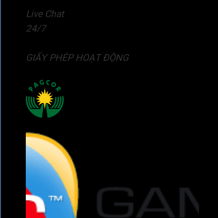
Live Chat
24/7
GIẤY PHÉP HOẠT ĐỘNG