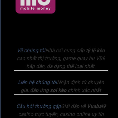
Về chúng tôi
Nhà cái cung cấp
tỷ lệ kèo
cao nhất thị trường
,
game quay hu VB9
hấp dẫn, đa dạng thể loại nhất.
Liên hệ chúng tôi
Nhận định từ chuyên
gia, đáp ứng
soi kèo
chính xác nhất
Câu hỏi thường gặp
Giải đáp về
Vuabai9
casino trực tuyến, casino online uy tín