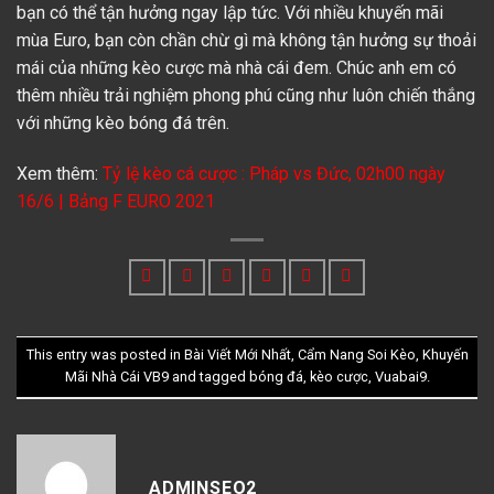
bạn có thể tận hưởng ngay lập tức. Với nhiều khuyến mãi
mùa Euro, bạn còn chần chừ gì mà không tận hưởng sự thoải
mái của những kèo cược mà nhà cái đem. Chúc anh em có
thêm nhiều trải nghiệm phong phú cũng như luôn chiến thắng
với những kèo bóng đá trên.
Xem thêm:
Tỷ lệ kèo cá cược : Pháp vs Đức, 02h00 ngày
16/6 | Bảng F EURO 2021
This entry was posted in
Bài Viết Mới Nhất
,
Cẩm Nang Soi Kèo
,
Khuyến
Mãi Nhà Cái VB9
and tagged
bóng đá
,
kèo cược
,
Vuabai9
.
ADMINSEO2