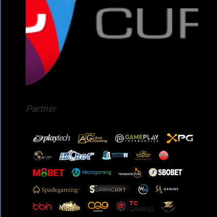
Partner