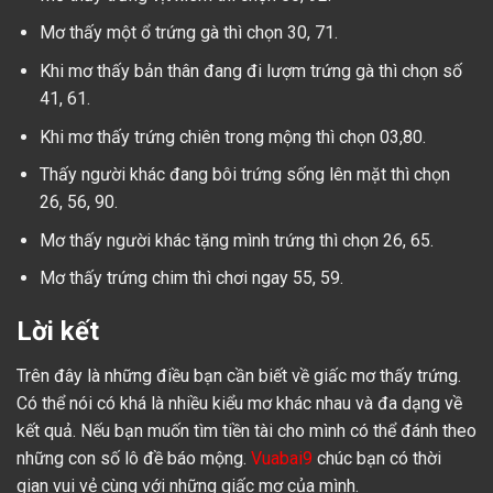
Mơ thấy một ổ trứng gà thì chọn 30, 71.
Khi mơ thấy bản thân đang đi lượm trứng gà thì chọn số
41, 61.
Khi mơ thấy trứng chiên trong mộng thì chọn 03,80.
Thấy người khác đang bôi trứng sống lên mặt thì chọn
26, 56, 90.
Mơ thấy người khác tặng mình trứng thì chọn 26, 65.
Mơ thấy trứng chim thì chơi ngay 55, 59.
Lời kết
Trên đây là những điều bạn cần biết về giấc mơ thấy trứng.
Có thể nói có khá là nhiều kiểu mơ khác nhau và đa dạng về
kết quả. Nếu bạn muốn tìm tiền tài cho mình có thể đánh theo
những con số lô đề báo mộng.
Vuabai9
chúc bạn có thời
gian vui vẻ cùng với những giấc mơ của mình.