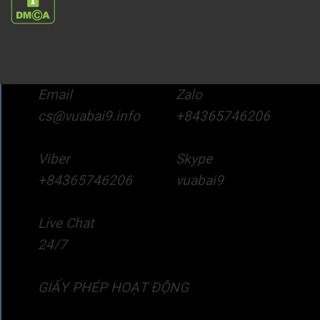
Email
Zalo
cs@vuabai9.info
+84365746206
Viber
Skype
+84365746206
vuabai9
Live Chat
24/7
GIẤY PHÉP HOẠT ĐỘNG