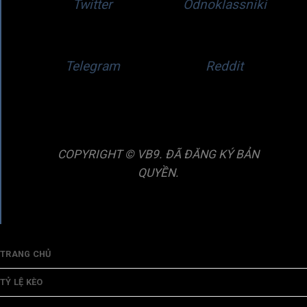
Twitter
Odnoklassniki
Telegram
Reddit
COPYRIGHT © VB9. ĐÃ ĐĂNG KÝ BẢN
QUYỀN.
TRANG CHỦ
TỶ LỆ KÈO