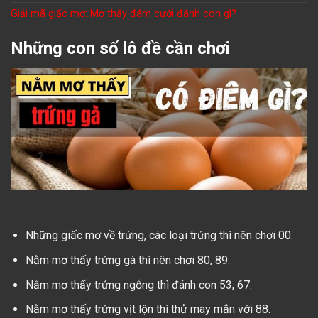
Giải mã giấc mơ: Mơ thấy đám cưới đánh con gì?
Những con số lô đề cần chơi
Những giấc mơ về trứng, các loại trứng thì nên chơi 00.
Nằm mơ thấy trứng gà thì nên chơi 80, 89.
Nằm mơ thấy trứng ngỗng thì đánh con 53, 67.
Nằm mơ thấy trứng vịt lộn thì thử may mắn với 88.