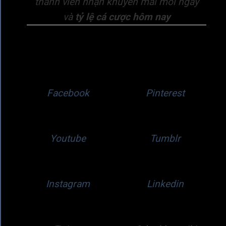
thành viên nhận khuyến mãi mỗi ngày
và
tỷ lệ cá cược hôm nay
Facebook
Pinterest
Youtube
Tumblr
Instagram
Linkedin