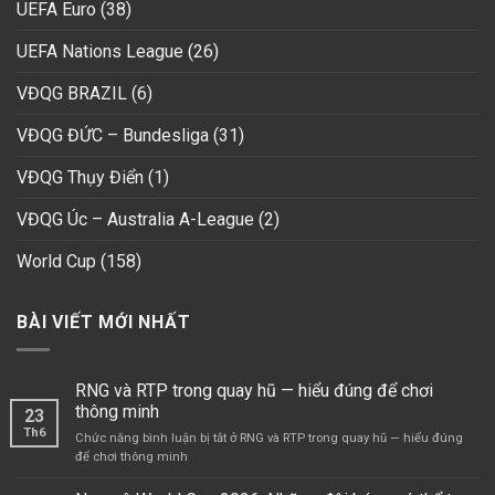
UEFA Euro
(38)
UEFA Nations League
(26)
VĐQG BRAZIL
(6)
VĐQG ĐỨC – Bundesliga
(31)
VĐQG Thụy Điển
(1)
VĐQG Úc – Australia A-League
(2)
World Cup
(158)
BÀI VIẾT MỚI NHẤT
RNG và RTP trong quay hũ — hiểu đúng để chơi
thông minh
23
Th6
Chức năng bình luận bị tắt
ở RNG và RTP trong quay hũ — hiểu đúng
để chơi thông minh