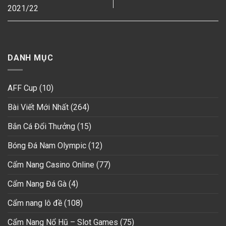
2021/22
DANH MỤC
AFF Cup
(10)
Bài Viết Mới Nhất
(264)
Bắn Cá Đổi Thưởng
(15)
Bóng Đá Nam Olympic
(12)
Cẩm Nang Casino Online
(77)
Cẩm Nang Đá Gà
(4)
Cẩm nang lô đề
(108)
Cẩm Nang Nổ Hũ – Slot Games
(75)