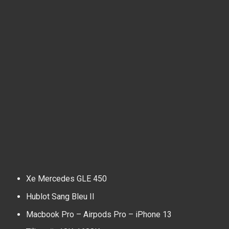
Xe Mercedes GLE 450
Hublot Sang Bleu II
Macbook Pro – Airpods Pro – iPhone 13