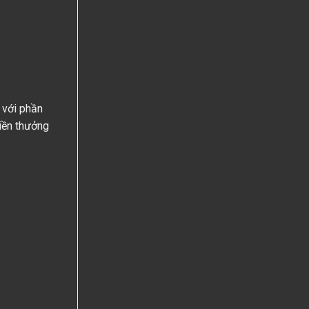
 với phần
tiền thưởng