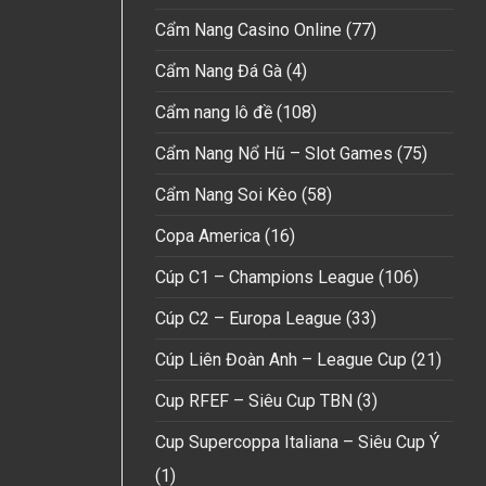
Cẩm Nang Casino Online
(77)
Cẩm Nang Đá Gà
(4)
Cẩm nang lô đề
(108)
Cẩm Nang Nổ Hũ – Slot Games
(75)
Cẩm Nang Soi Kèo
(58)
Copa America
(16)
Cúp C1 – Champions League
(106)
Cúp C2 – Europa League
(33)
Cúp Liên Đoàn Anh – League Cup
(21)
Cup RFEF – Siêu Cup TBN
(3)
Cup Supercoppa Italiana – Siêu Cup Ý
(1)