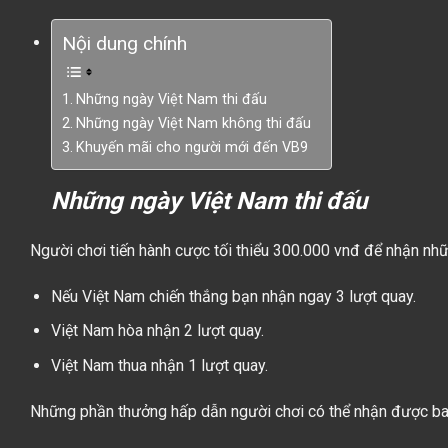
Nội dung chính
Những ngày Việt Nam thi đấu
Những ngày Việt Nam không thi đấu
Khuyến mãi cho người mới đến VB9
Những ngày Việt Nam thi đấu
Người chơi tiến hành cược tối thiểu 300.000 vnđ để nhận n
Nếu Việt Nam chiến thắng bạn nhận ngay 3 lượt quay.
Việt Nam hòa nhận 2 lượt quay.
Việt Nam thua nhận 1 lượt quay.
Những phần thưởng hấp dẫn người chơi có thể nhận được b