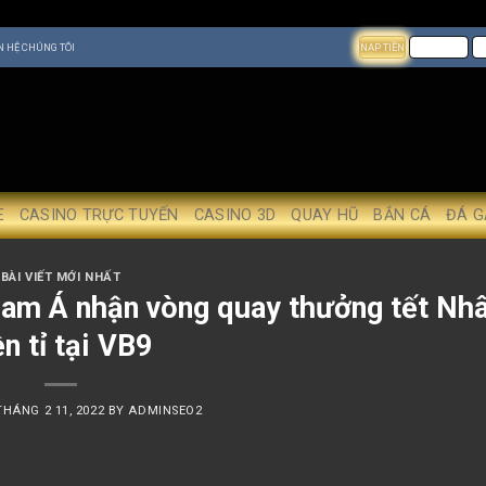
N HỆ CHÚNG TÔI
NẠP TIỀN
ĐĂNG NHẬP
ĐĂ
E
CASINO TRỰC TUYẾN
CASINO 3D
QUAY HŨ
BẮN CÁ
ĐÁ G
BÀI VIẾT MỚI NHẤT
Nam Á nhận vòng quay thưởng tết N
ền tỉ tại VB9
THÁNG 2 11, 2022
BY
ADMINSEO2