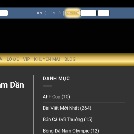
NG KÝ
LIÊN HỆ CHÚNG TÔI
NẠP TIỀN
ĐĂNG NHẬP
ĐĂNG KÝ
À
LÔ ĐỀ
VIP
KHUYẾN MÃI
BLOG
DANH MỤC
hâm Dần
AFF Cup
(10)
Bài Viết Mới Nhất
(264)
Bắn Cá Đổi Thưởng
(15)
Bóng Đá Nam Olympic
(12)