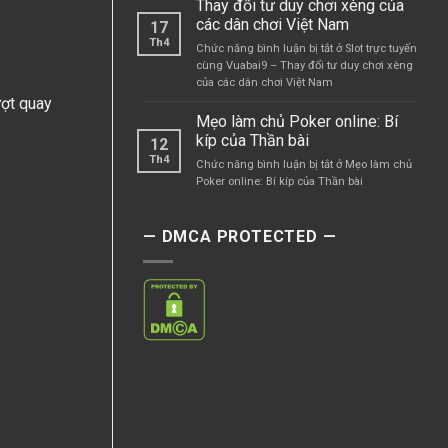
Thay đổi tư duy chơi xèng của
các dân chơi Việt Nam
17
Th4
Chức năng bình luận bị tắt
ở Slot trực tuyến
cùng Vuabai9 – Thay đổi tư duy chơi xèng
của các dân chơi Việt Nam
ượt quay
Mẹo làm chủ Poker online: Bí
kíp của Thần bài
12
Th4
Chức năng bình luận bị tắt
ở Mẹo làm chủ
Poker online: Bí kíp của Thần bài
— DMCA PROTECTED —