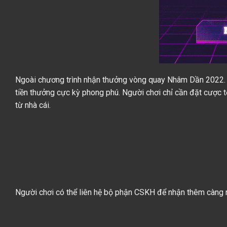
Ngoài chương trình nhận thưởng vòng quay Nhâm Dần 2022.
tiền thưởng cực kỳ phong phú. Người chơi chỉ cần đặt cược t
từ nhà cái.
Người chơi có thể liên hệ bộ phận CSKH để nhận thêm càng n