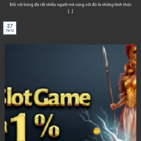
Đối với bóng đá rất nhiều người mê cùng với đó là những hình thức
[...]
27
Th12