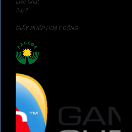
Live Chat
24/7
GIẤY PHÉP HOẠT ĐỘNG