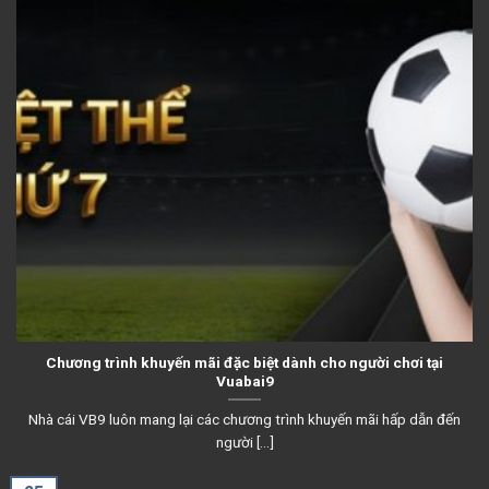
Chương trình khuyến mãi đặc biệt dành cho người chơi tại
Vuabai9
Nhà cái VB9 luôn mang lại các chương trình khuyến mãi hấp dẫn đến
người [...]