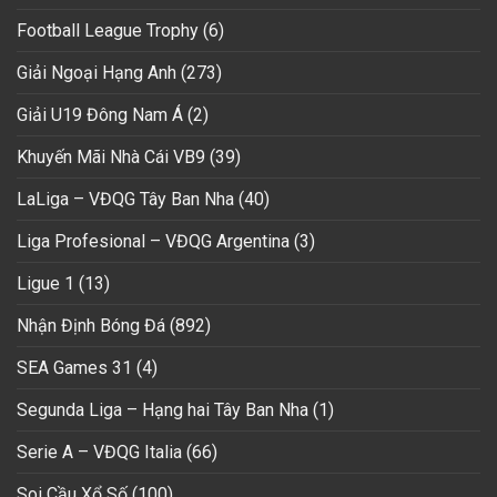
Football League Trophy
(6)
Giải Ngoại Hạng Anh
(273)
Giải U19 Đông Nam Á
(2)
Khuyến Mãi Nhà Cái VB9
(39)
LaLiga – VĐQG Tây Ban Nha
(40)
Liga Profesional – VĐQG Argentina
(3)
Ligue 1
(13)
Nhận Định Bóng Đá
(892)
SEA Games 31
(4)
Segunda Liga – Hạng hai Tây Ban Nha
(1)
Serie A – VĐQG Italia
(66)
Soi Cầu Xổ Số
(100)