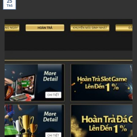
25
Th5