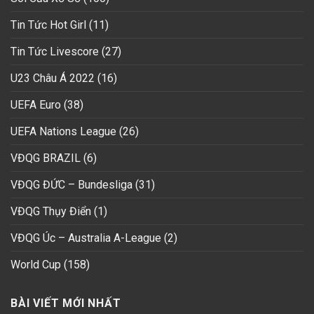
Tin Tức Hot Girl
(11)
Tin Tức Livescore
(27)
U23 Châu Á 2022
(16)
UEFA Euro
(38)
UEFA Nations League
(26)
VĐQG BRAZIL
(6)
VĐQG ĐỨC – Bundesliga
(31)
VĐQG Thụy Điển
(1)
VĐQG Úc – Australia A-League
(2)
World Cup
(158)
BÀI VIẾT MỚI NHẤT