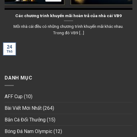
Các chương trình khuyến mãi hoàn trả của nhà cái VB9
Mỗi nhà cái đều có những chương trình khuyến mãi khác nhau.
Trong đó VB9 [...]
24
Th5
DANH MỤC
AFF Cup
(10)
Bài Viết Mới Nhất
(264)
Bắn Cá Đổi Thưởng
(15)
Bóng Đá Nam Olympic
(12)