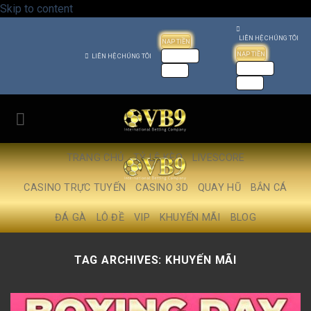
Skip to content
LIÊN HỆ CHÚNG TÔI
NẠP TIỀN
NẠP TIỀN
LIÊN HỆ CHÚNG TÔI
ĐĂNG NHẬP
ĐĂNG NHẬP
ĐĂNG KÝ
ĐĂNG KÝ
TRANG CHỦ
TỶ LỆ KÈO
LIVESCORE
CASINO TRỰC TUYẾN
CASINO 3D
QUAY HŨ
BẮN CÁ
ĐÁ GÀ
LÔ ĐỀ
VIP
KHUYẾN MÃI
BLOG
TAG ARCHIVES:
KHUYẾN MÃI