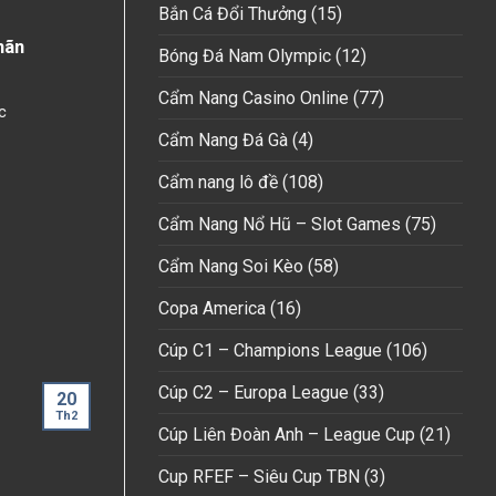
Bắn Cá Đổi Thưởng
(15)
mãn
Bóng Đá Nam Olympic
(12)
Cẩm Nang Casino Online
(77)
c
Cẩm Nang Đá Gà
(4)
Cẩm nang lô đề
(108)
Cẩm Nang Nổ Hũ – Slot Games
(75)
Cẩm Nang Soi Kèo
(58)
Copa America
(16)
Cúp C1 – Champions League
(106)
Cúp C2 – Europa League
(33)
20
Th2
Cúp Liên Đoàn Anh – League Cup
(21)
Cup RFEF – Siêu Cup TBN
(3)