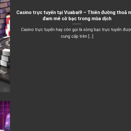
Casino trực tuyến tại Vuabai9 – Thiên đường thoả 
đam mê cờ bạc trong mùa dịch
Casino trực tuyến hay còn gọi là sòng bạc trực tuyến đượ
cung cấp trên [...]