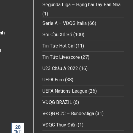
Segunda Liga – Hạng hai Tây Ban Nha
(1)
Serie A – VĐQG Italia
(66)
anh
Soi Cầu Xổ Số
(100)
Tin Tức Hot Girl
(11)
g
Tin Tức Livescore
(27)
U23 Châu Á 2022
(16)
UEFA Euro
(38)
UEFA Nations League
(26)
VĐQG BRAZIL
(6)
VĐQG ĐỨC – Bundesliga
(31)
VĐQG Thụy Điển
(1)
28
Th11