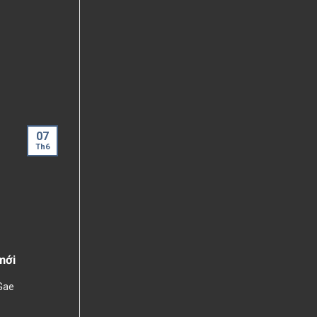
07
Th6
mới
Gae