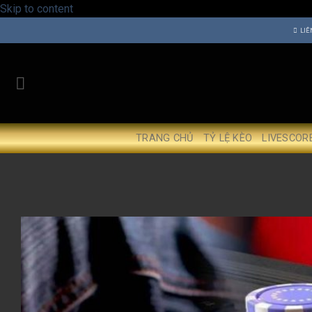
Skip to content
LIÊ
TRANG CHỦ
TỶ LỆ KÈO
LIVESCOR