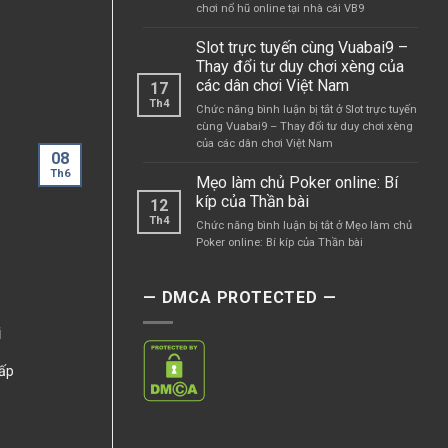
chơi nổ hũ online tại nhà cái VB9
Slot trực tuyến cùng Vuabai9 –
Thay đổi tư duy chơi xèng của
các dân chơi Việt Nam
17
Th4
Chức năng bình luận bị tắt
ở Slot trực tuyến
cùng Vuabai9 – Thay đổi tư duy chơi xèng
của các dân chơi Việt Nam
08
Th6
Mẹo làm chủ Poker online: Bí
kíp của Thần bài
12
Th4
Chức năng bình luận bị tắt
ở Mẹo làm chủ
Poker online: Bí kíp của Thần bài
— DMCA PROTECTED —
i
hấp