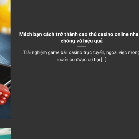
Mách bạn cách trở thành cao thủ casino online nh
chóng và hiệu quả
Trải nghiệm game bài, casino trực tuyến, ngoài việc mon
muốn có được cơ hội [...]