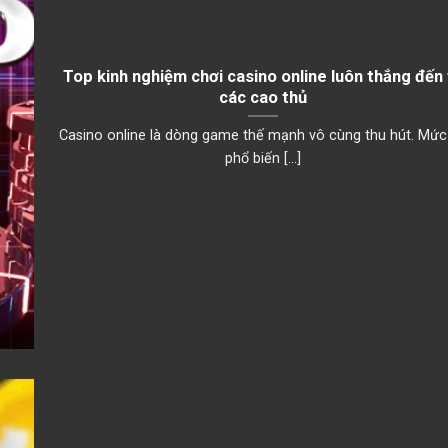
Top kinh nghiệm chơi casino online luôn thắng đến
các cao thủ
Casino online là dòng game thế mạnh vô cùng thu hút. Mức
phổ biến [...]